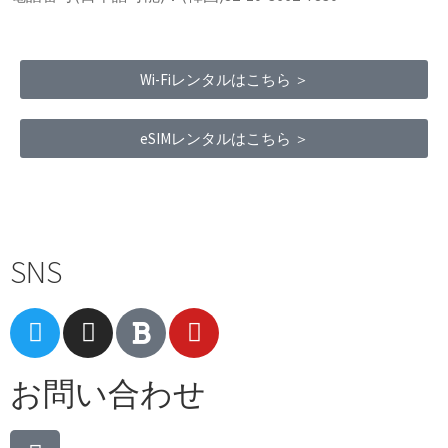
Wi-Fiレンタルはこちら ＞
eSIMレンタルはこちら ＞
Terms of Service
|
Privacy Policy
|
Refund Policy
SNS
お問い合わせ