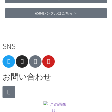
eSIMレンタルはこちら ＞
Terms of Service
|
Privacy Policy
|
Refund Policy
SNS
お問い合わせ