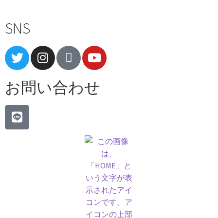
SNS
お問い合わせ