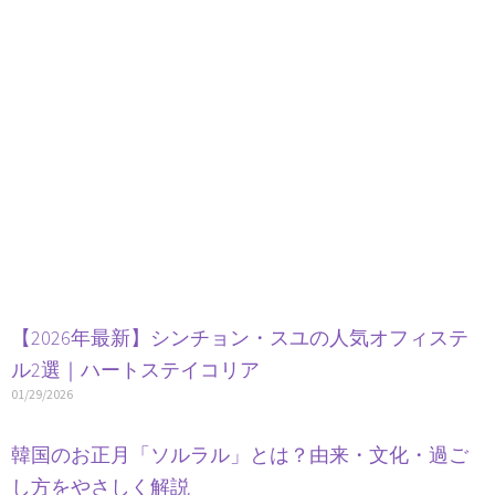
【2026年最新】シンチョン・スユの人気オフィステ
ル2選｜ハートステイコリア
01/29/2026
韓国のお正月「ソルラル」とは？由来・文化・過ご
し方をやさしく解説