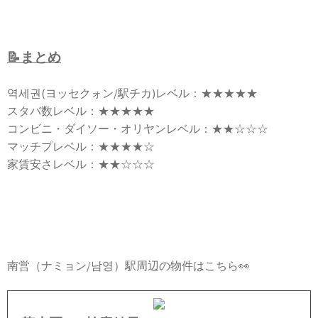
📝まとめ
역세권(ヨッセクォン/駅チカ)レベル：★★★★★
スタバ数レベル：★★★★★
コンビニ・ダイソー・オリヤンレベル：★★☆☆☆
マッチプレベル：★★★★☆
家賃安さレベル：★★☆☆☆
南営（ナミョン/남영）駅周辺の物件はこちら👀