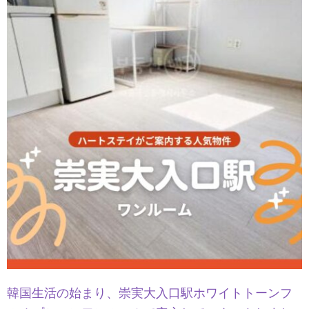
韓国生活の始まり、崇実大入口駅ホワイトトーンフ