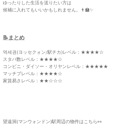
ゆったりした生活を送りたい方は
候補に入れてもいいかもしれません。👨‍🏫✨
📝まとめ
역세권(ヨッセクォン/駅チカ)レベル：★★★★☆
スタバ数レベル：★★★★☆
コンビニ・ダイソー・オリヤンレベル：★★★★★
マッチプレベル：★★★★☆
家賃易さレベル：★★☆☆☆
望遠洞(マンウォンドン)駅周辺の物件はこちら👀