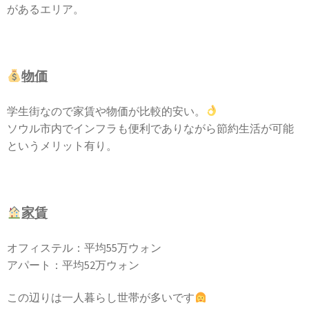
があるエリア。
物価
学生街なので家賃や物価が比較的安い。
ソウル市内でインフラも便利でありながら節約生活が可能
というメリット有り。
家賃
オフィステル：平均55万ウォン
アパート：平均52万ウォン
この辺りは一人暮らし世帯が多いです