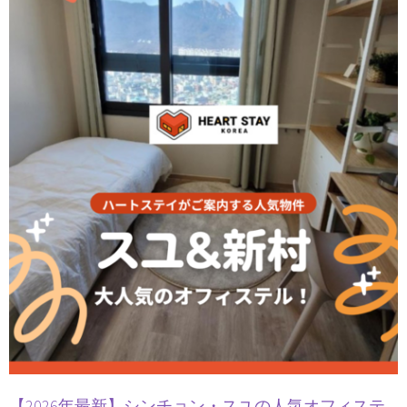
【2026年最新】シンチョン・スユの人気オフィステ