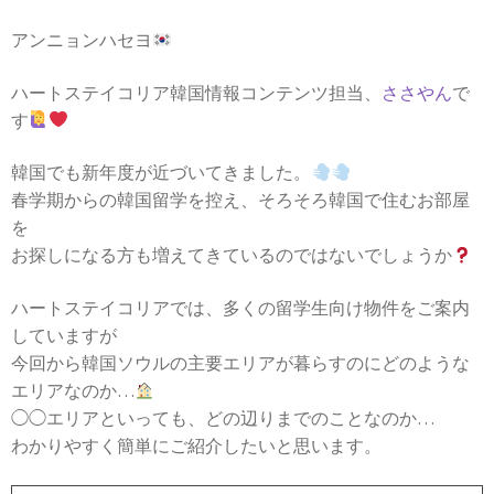
アンニョンハセヨ
ハートステイコリア韓国情報コンテンツ担当、
ささやん
で
す
韓国でも新年度が近づいてきました。
春学期からの韓国留学を控え、そろそろ韓国で住むお部屋
を
お探しになる方も増えてきているのではないでしょうか
ハートステイコリアでは、多くの留学生向け物件をご案内
していますが
今回から韓国ソウルの主要エリアが暮らすのにどのような
エリアなのか…
◯◯エリアといっても、どの辺りまでのことなのか…
わかりやすく簡単にご紹介したいと思います。