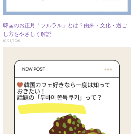
韓国のお正月「ソルラル」とは？由来・文化・過ご
し方をやさしく解説
01/21/2026