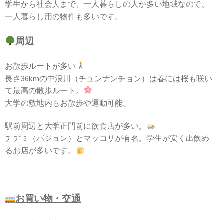
学生から社会人まで、一人暮らしの人が多い地域なので、
一人暮らし用の物件も多いです。
周辺
お散歩ルートが多い
長さ36kmの中浪川（チュンナンチョン）は春には桜も咲い
て最高の散歩ルート。
大学の敷地内もお散歩や運動可能。
駅前周辺と大学正門前に飲食店が多い。
チヂミ（パジョン）とマッコリが有名。学生が安く出飲め
るお店が多いです。
お買い物・交通