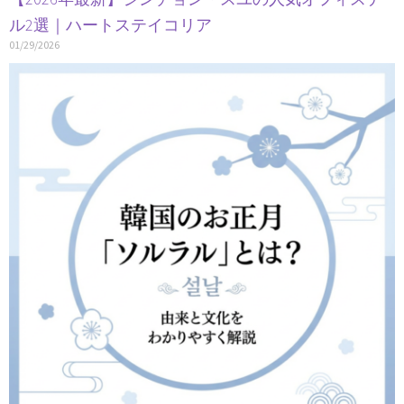
ル2選｜ハートステイコリア
01/29/2026