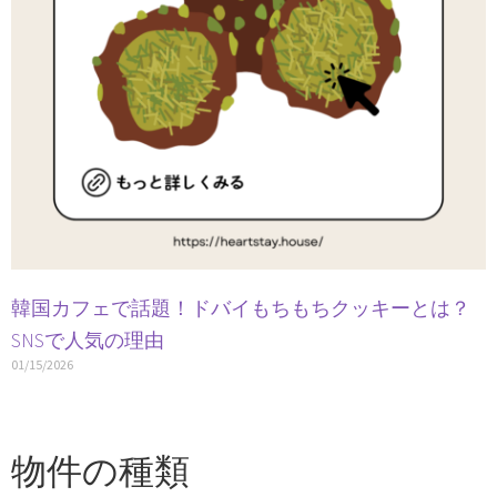
韓国カフェで話題！ドバイもちもちクッキーとは？
SNSで人気の理由
01/15/2026
物件の種類