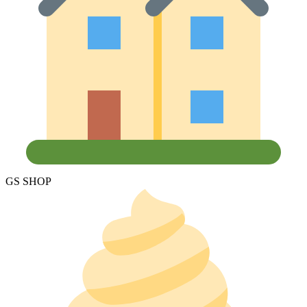
GS SHOP