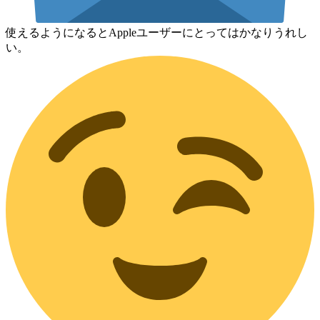
使えるようになるとAppleユーザーにとってはかなりうれし
い。