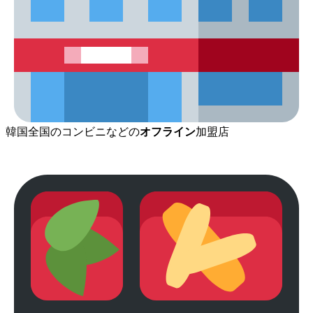
韓国全国のコンビニなどの
オフライン
加盟店