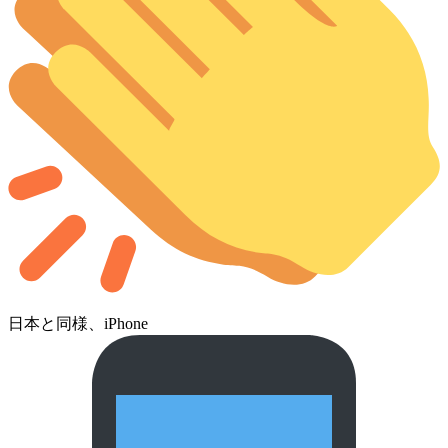
日本と同様、iPhone