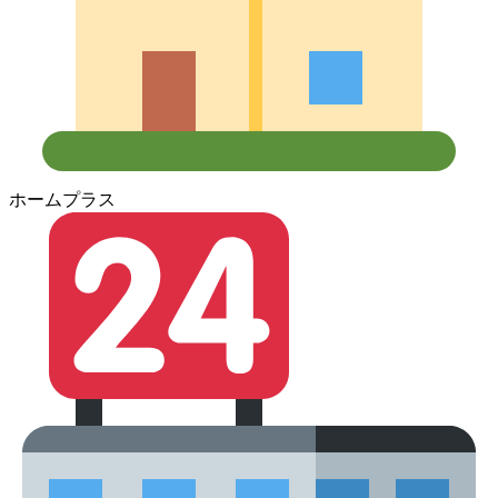
ホームプラス