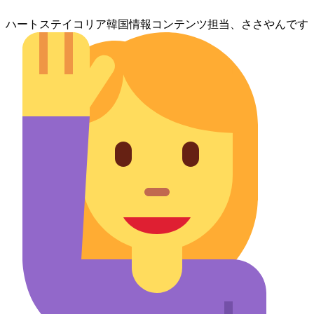
ハートステイコリア韓国情報コンテンツ担当、ささやんです