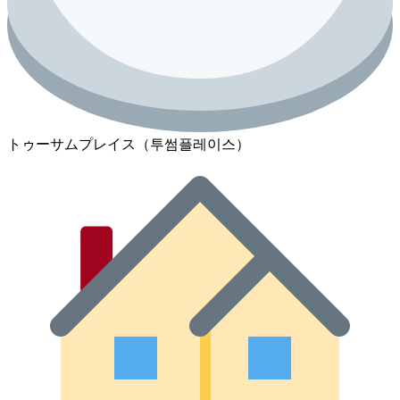
トゥーサムプレイス（투썸플레이스）