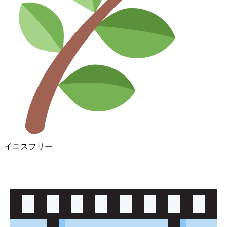
イニスフリー