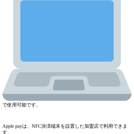
で使用可能です。
Apple payは、NFC決済端末を設置した加盟店で利用できま
す。