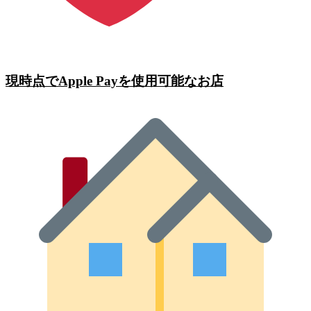
現時点でApple Payを使用可能なお店