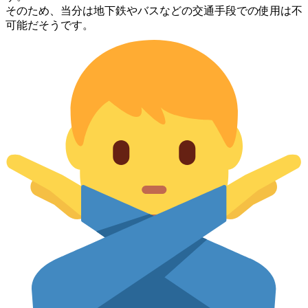
そのため、当分は地下鉄やバスなどの交通手段での使用は不
可能だそうです。