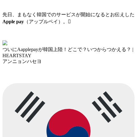
先日、まもなく韓国でのサービスが開始になるとお伝えした
Apple pay
（アップルペイ）。
ついにAapplepayが韓国上陸！どこで？いつからつかえる？ |
HEARTSTAY
アンニョンハセヨ