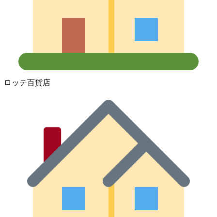
ロッテ百貨店