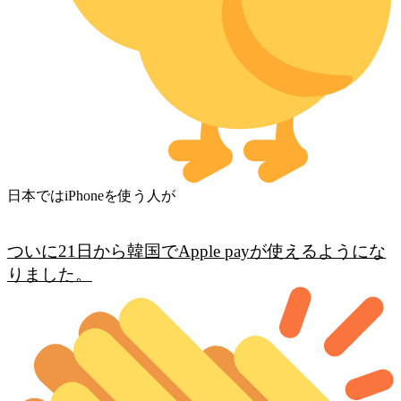
日本ではiPhoneを使う人が
ついに21日から韓国でApple payが使えるようにな
りました。