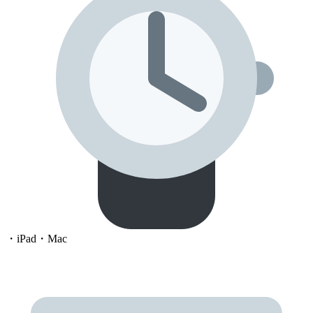
・iPad・Mac