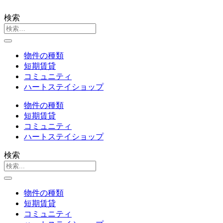
検索
物件の種類
短期賃貸
コミュニティ
ハートステイショップ
物件の種類
短期賃貸
コミュニティ
ハートステイショップ
検索
物件の種類
短期賃貸
コミュニティ