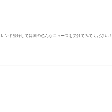
Eフレンド登録して韓国の色んなニュースを受けてみてください