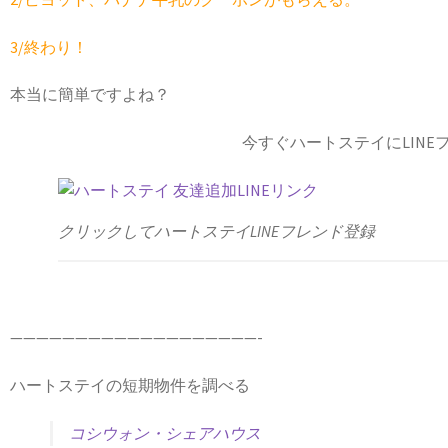
3/終わり！
本当に簡単ですよね？
今すぐハートステイにLIN
クリックしてハートステイLINEフレンド登録
———————————————————-
ハートステイの短期物件を調べる
コシウォン・シェアハウス