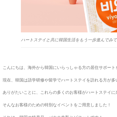
ハートステイと共に韓国生活をもう一歩進んでみて
こんにちは、海外から韓国にいらっしゃる方の居住サポート
現在、韓国は語学研修や留学でハートステイを訪れる方が多
ありがたいことに、これらの多くのお客様がハートステイに
そんなお客様のための特別なイベントをご用意しました！