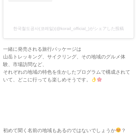
한국철도공사(코레일)(@korail_official_)がシェアした投稿
一緒に発売される旅行パッケージは
山岳トレッキング、サイクリング、その地域のグルメ体
験、市場訪問など、
それぞれの地域の特色を生かしたプログラムで構成されて
いて、どこに行っても楽しめそうです。
初めて聞く名前の地域もあるのではないでしょうか
？