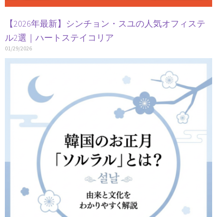
【2026年最新】シンチョン・スユの人気オフィステ
ル2選｜ハートステイコリア
01/29/2026