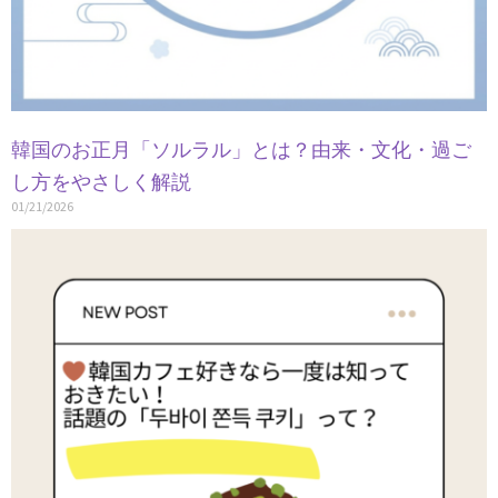
韓国のお正月「ソルラル」とは？由来・文化・過ご
し方をやさしく解説
01/21/2026