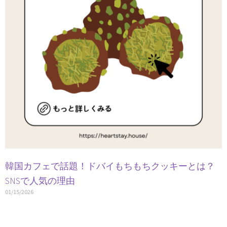
韓国カフェで話題！ドバイもちもちクッキーとは？
SNSで人気の理由
01/15/2026