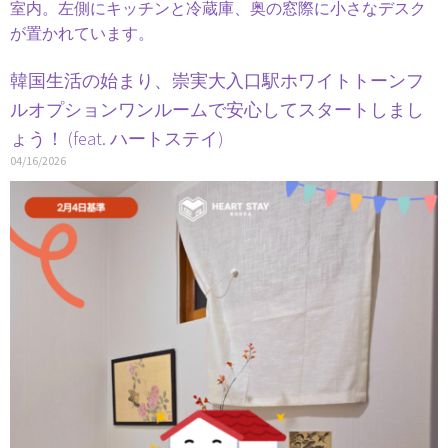
韓国生活の始まり、崇実大入口駅ホワイトトーンフ
ルオプションワンルームで安心してスタートしまし
ょう！ (feat. ハートステイ)
04/16/2026