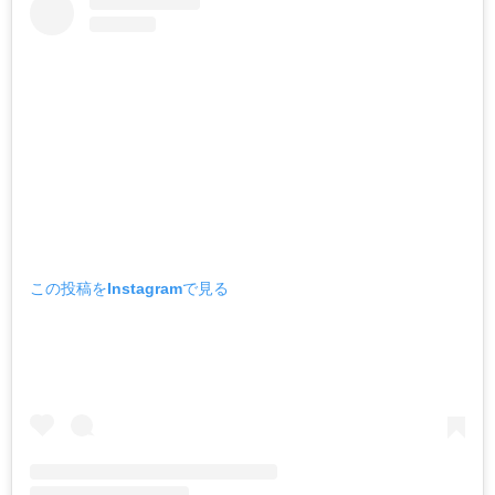
この投稿をInstagramで見る