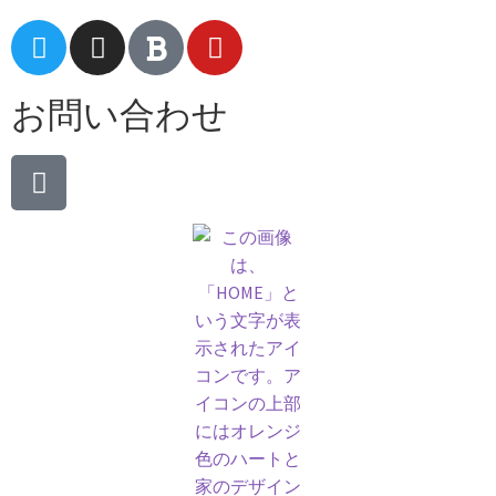
お問い合わせ