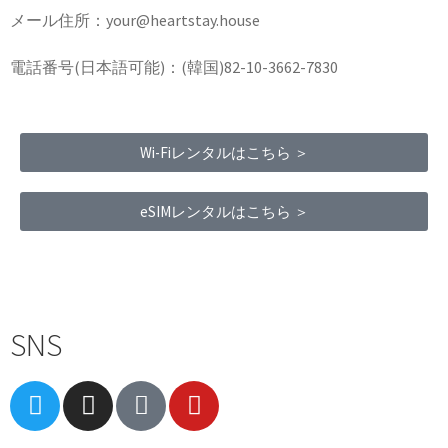
メール住所：your@heartstay.house
電話番号(日本語可能)：(韓国)82-10-3662-7830
Wi-Fiレンタルはこちら ＞
eSIMレンタルはこちら ＞
Terms of Service
|
Privacy Policy
|
Refund Policy
SNS