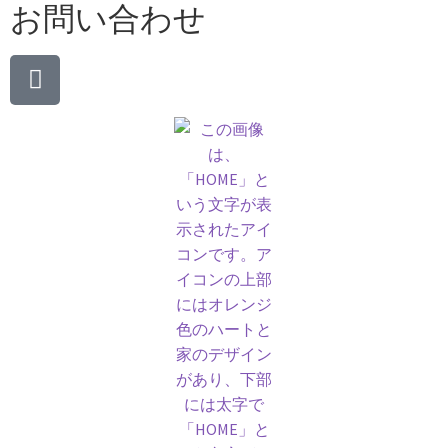
お問い合わせ