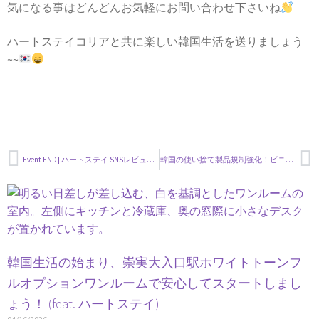
気になる事はどんどんお気軽にお問い合わせ下さいね
ハートステイコリアと共に楽しい韓国生活を送りましょう
~~
[Event END] ハートステイ SNSレビューイベント！
韓国の使い捨て製品規制強化！ビニール製レジ袋が全面使用禁止に！
韓国生活の始まり、崇実大入口駅ホワイトトーンフ
ルオプションワンルームで安心してスタートしまし
ょう！ (feat. ハートステイ)