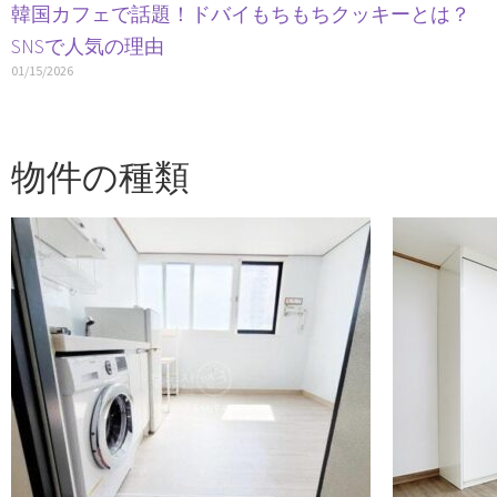
韓国カフェで話題！ドバイもちもちクッキーとは？
SNSで人気の理由
01/15/2026
物件の種類