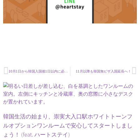
10月1日から韓国入国後1日以内に必須だったPCR検査義務が廃止になります！
11月以降も韓国無ビザ入国延長へ！
韓国生活の始まり、崇実大入口駅ホワイトトーンフ
ルオプションワンルームで安心してスタートしまし
ょう！ (feat. ハートステイ)