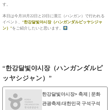
す。
本日は今月10月22日と23日に漢江（ハンガン）で行われる
イベント、
“한강달빛야시장（ハンガンダルピッヤシジャ
ン）”
をご紹介したいと思います。
“한강달빛야시장（ハンガンダルピ
ッヤシジャン）”
한강달빛야시장> 축제 | 문화
관광축제:대한민국 구석구석