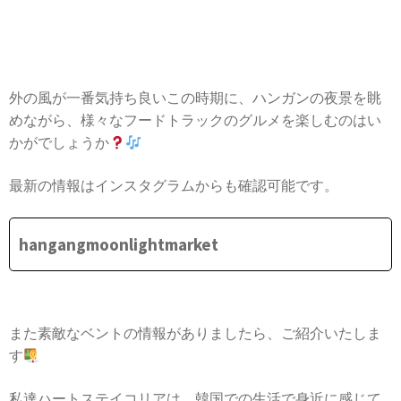
外の風が一番気持ち良いこの時期に、ハンガンの夜景を眺
めながら、様々なフードトラックのグルメを楽しむのはい
かがでしょうか
最新の情報はインスタグラムからも確認可能です。
hangangmoonlightmarket
また素敵なベントの情報がありましたら、ご紹介いたしま
す
私達ハートステイコリアは、韓国での生活で身近に感じて